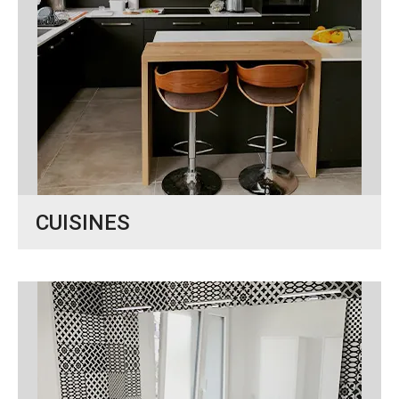
CUISINES