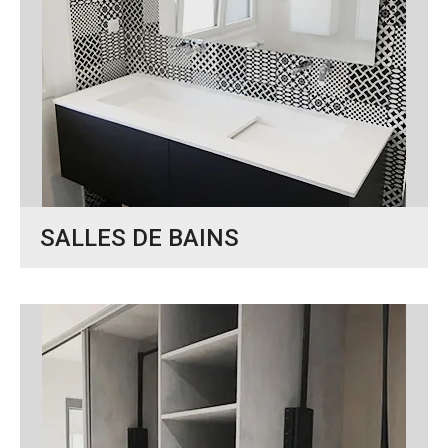
SALLES DE BAINS