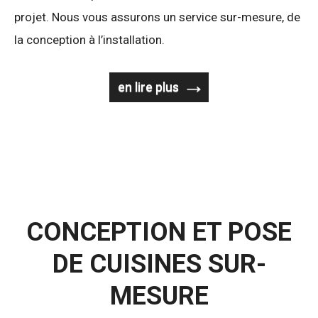
projet. Nous vous assurons un service sur-mesure, de
la conception à l’installation.
en lire plus
CONCEPTION
ET
POSE
DE
CUISINES
SUR-
MESURE