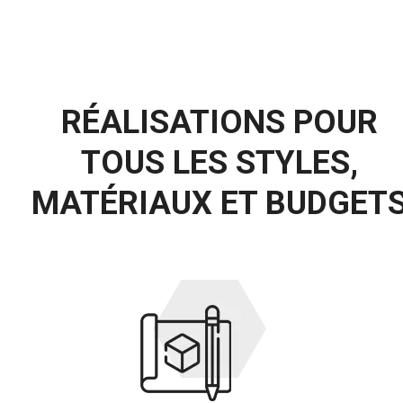
RÉALISATIONS
POUR
TOUS
LES
STYLES,
MATÉRIAUX
ET
BUDGET