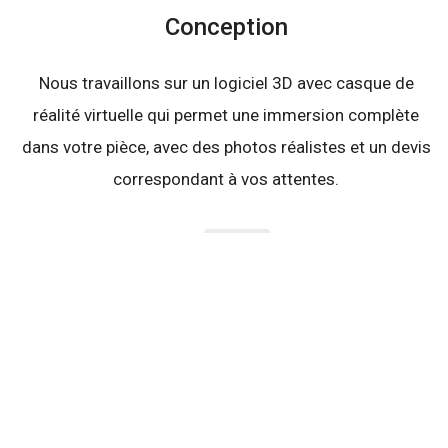
Conception
Nous travaillons sur un logiciel 3D avec casque de
réalité virtuelle qui permet une immersion complète
dans votre pièce, avec des photos réalistes et un devis
correspondant à vos attentes.
Fabrication
Nous proposons divers matériaux pour les façades