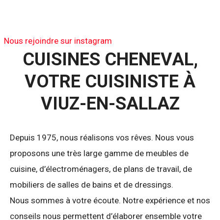
Nous rejoindre sur instagram
CUISINES
CHENEVAL,
VOTRE
CUISINISTE
À
VIUZ-EN-SALLAZ
Depuis 1975, nous réalisons vos rêves. Nous vous
proposons une très large gamme de meubles de
cuisine, d’électroménagers, de plans de travail, de
mobiliers de salles de bains et de dressings.
Nous sommes à votre écoute. Notre expérience et nos
conseils nous permettent d’élaborer ensemble votre