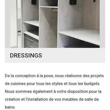
DRESSINGS
De la conception à la pose, nous réalisons des projets
de cuisines pour tous les styles et tous les budgets.
Nous sommes également à votre disposition pour la
création et l’installation de vos meubles de salle de
bains.