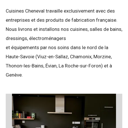
Cuisines Cheneval travaille exclusivement avec des
entreprises et des produits de fabrication française.
Nous livrons et installons nos cuisines, salles de bains,
dressings, électroménagers
et équipements par nos soins dans le nord de la
Haute-Savoie (Viuz-en-Sallaz, Chamonix, Morzine,
Thonon-les-Bains, Évian, La Roche-sur-Foron) et à
Genève.